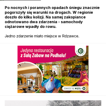
Po nocnych i porannych opadach śniegu znacznie
pogorszyły się warunki na drogach. W regionie
doszło do kilku kolizji. Na samej zakopiance
odnotowano dwa zdarzenia - samochody
ciężarowe wpadły do rowu.
Jedno zdarzenie miało miejsce w Rdzawce.